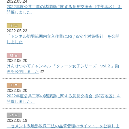
2022.05.24
2022年度公共工事の諸課題に関する意見交換会（中部地区） を
開催しました。
2022.05.23
「トンネル切羽範囲内立入作業における安全対策指針」を公開
しました
2022.05.20
けんせつ小町チャンネル 「クレーン女子シリーズ vol.２」動
画を公開しました
2022.05.20
2022年度公共工事の諸課題に関する意見交換会（関西地区）を
開催しました。
2022.05.19
「セメント系地盤改良工法の品質管理のポイント」を公開しま