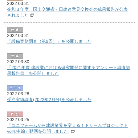
2022.03.31
令和３年度 国土交通省・日建連意見交換会の成果報告が公表
されました
2022.03.31
「設備実態調査（第9回）」を公開しました
2022.03.30
「2021年度 建設業における研究開発に関するアンケート調査結
果報告書」を公開しました
2022.03.28
受注実績調査(2022年2月分)を公表しました
2022.03.25
「ユニフォームから建設業界を変える！ドリームプロジェクト
vol4.中編」動画を公開しました