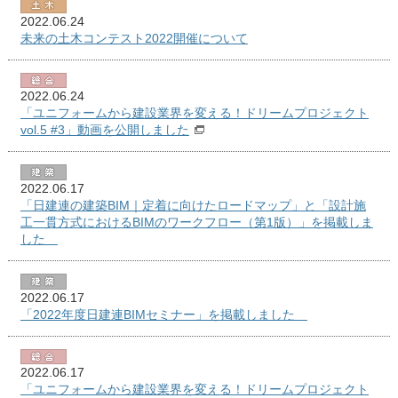
2022.06.24
未来の土木コンテスト2022開催について
2022.06.24
「ユニフォームから建設業界を変える！ドリームプロジェクト
vol.5 #3」動画を公開しました
2022.06.17
「日建連の建築BIM｜定着に向けたロードマップ」と「設計施
工一貫方式におけるBIMのワークフロー（第1版）」を掲載しま
した
2022.06.17
「2022年度日建連BIMセミナー」を掲載しました
2022.06.17
「ユニフォームから建設業界を変える！ドリームプロジェクト