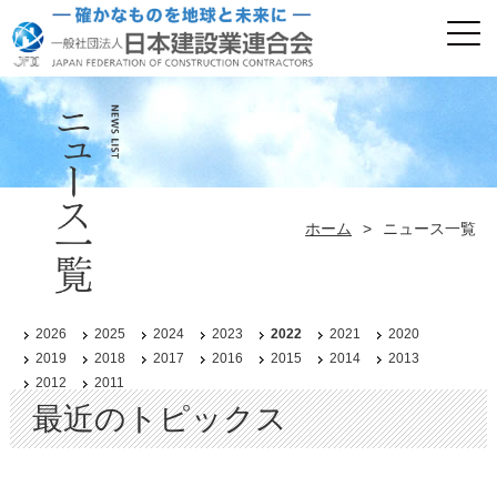
ホーム
>
ニュース一覧
2026
2025
2024
2023
2022
2021
2020
2019
2018
2017
2016
2015
2014
2013
2012
2011
最近のトピックス