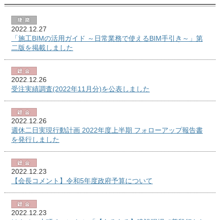
2022.12.27
「施工BIMの活用ガイド ～日常業務で使えるBIM手引き～」第
二版を掲載しました
2022.12.26
受注実績調査(2022年11月分)を公表しました
2022.12.26
週休二日実現行動計画 2022年度上半期 フォローアップ報告書
を発行しました
2022.12.23
【会長コメント】令和5年度政府予算について
2022.12.23