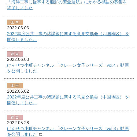
「海洋工事に従事する船舶の安全運航」にかかる標語の募集を
終了しました
2022.06.06
2022年度公共工事の諸課題に関する意見交換会（四国地区） を
開催しました。
2022.06.03
けんせつ小町チャンネル 「クレーン女子シリーズ vol.4」動画
を公開しました
2022.06.02
2022年度公共工事の諸課題に関する意見交換会（中国地区） を
開催しました。
2022.05.28
けんせつ小町チャンネル 「クレーン女子シリーズ vol.3」動画
を公開しました