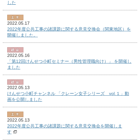
した
2022.05.17
2022年度公共工事の諸課題に関する意見交換会（関東地区）を
開催しました。
2022.05.16
「第12回けんせつ小町セミナー（男性管理職向け）」 を開催し
ました
2022.05.13
けんせつ小町チャンネル 「クレーン女子シリーズ vol.１」動
画を公開しました
2022.05.13
2022年度公共工事の諸課題に関する意見交換会を開催しま
す