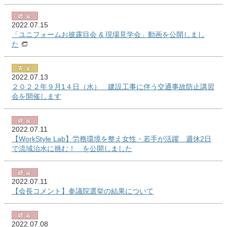
2022.07.15
「ユニフォームお披露目会 & 現場見学会」動画を公開しまし
た
2022.07.13
２０２２年９月1４日（水） 建設工事に伴う交通事故防止講習
会を開催します
2022.07.11
【WorkStyle Lab】労務環境を整え女性・若手が活躍 週休2日
で流域治水に挑む！ を公開しました
2022.07.11
【会長コメント】参議院選挙の結果について
2022.07.08