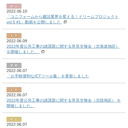
2022.06.10
「ユニフォームから建設業界を変える！ドリームプロジェクト
vol.5 #1」動画を公開しました
2022.06.09
2022年度公共工事の諸課題に関する意見交換会（北海道地区）
を開催しました。
2022.06.07
「お手軽便利なICTツール集」を更新しました
2022.06.07
2022年度公共工事の諸課題に関する意見交換会（北陸地区） を
開催しました。
2022.06.07