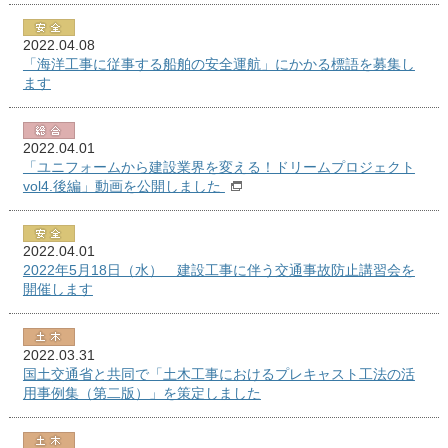
2022.04.08
「海洋工事に従事する船舶の安全運航」にかかる標語を募集し
ます
2022.04.01
「ユニフォームから建設業界を変える！ドリームプロジェクト
vol4.後編」動画を公開しました
2022.04.01
2022年5月18日（水） 建設工事に伴う交通事故防止講習会を
開催します
2022.03.31
国土交通省と共同で「土木工事におけるプレキャスト工法の活
用事例集（第二版）」を策定しました