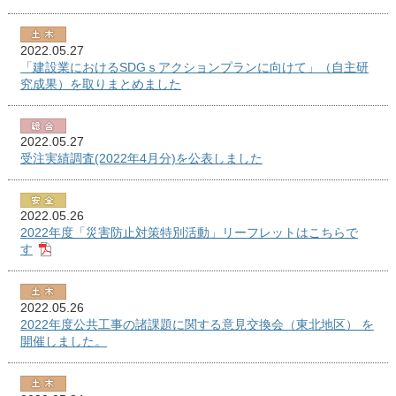
2022.05.27
「建設業におけるSDGｓアクションプランに向けて」（自主研
究成果）を取りまとめました
2022.05.27
受注実績調査(2022年4月分)を公表しました
2022.05.26
2022年度「災害防止対策特別活動」リーフレットはこちらで
す
2022.05.26
2022年度公共工事の諸課題に関する意見交換会（東北地区） を
開催しました。