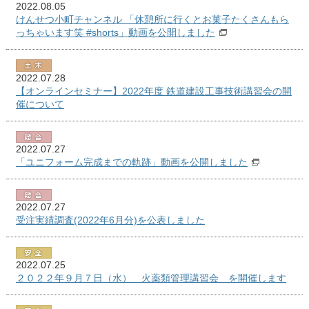
2022.08.05
けんせつ小町チャンネル 「休憩所に行くとお菓子たくさんもら
っちゃいます笑 #shorts」動画を公開しました
2022.07.28
【オンラインセミナー】2022年度 鉄道建設工事技術講習会の開
催について
2022.07.27
「ユニフォーム完成までの軌跡」動画を公開しました
2022.07.27
受注実績調査(2022年6月分)を公表しました
2022.07.25
２０２２年９月７日（水） 火薬類管理講習会 を開催します