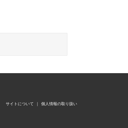
サイトについて
｜
個人情報の取り扱い