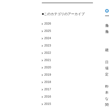
■このカテゴリのアーカイブ
2026
当
2025
当
2024
2023
建
2022
2021
日
2020
場
定
2019
2018
昨
2017
本
2016
な
2015
関