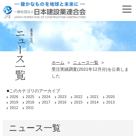
ホーム
>
ニュース一覧
>
受注実績調査(2021年12月分)を公表しま
した
■このカテゴリのアーカイブ
2026
2025
2024
2023
2022
2021
2020
2019
2018
2017
2016
2015
2014
2013
2012
2011
ニュース一覧