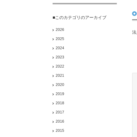
■このカテゴリのアーカイブ
2026
法
2025
2024
2023
2022
2021
2020
2019
2018
2017
2016
2015