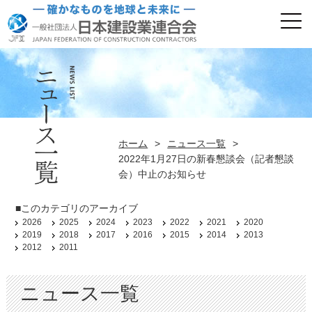
ホーム
>
ニュース一覧
>
2022年1月27日の新春懇談会（記者懇談
会）中止のお知らせ
■このカテゴリのアーカイブ
2026
2025
2024
2023
2022
2021
2020
2019
2018
2017
2016
2015
2014
2013
2012
2011
ニュース一覧