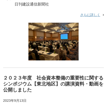
日刊建設通信新聞社
さらに詳しく
２０２３年度 社会資本整備の重要性に関する
シンポジウム【東北地区】の講演資料・動画を
公開しました
2023年9月13日