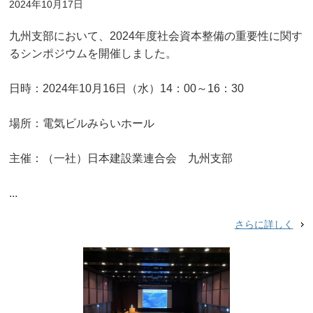
2024年10月17日
九州支部において、2024年度社会資本整備の重要性に関す
るシンポジウムを開催しました。
日時：2024年10月16日（水）14：00～16：30
場所：電気ビルみらいホール
主催：（一社）日本建設業連合会 九州支部
...
さらに詳しく