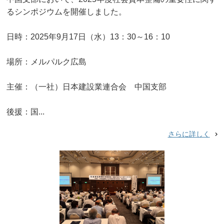
るシンポジウムを開催しました。
日時：2025年9月17日（水）13：30～16：10
場所：メルパルク広島
主催：（一社）日本建設業連合会 中国支部
後援：国...
さらに詳しく