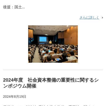
後援：国土...
さらに詳しく
2024年度 社会資本整備の重要性に関するシ
ンポジウム開催
2024年8月19日