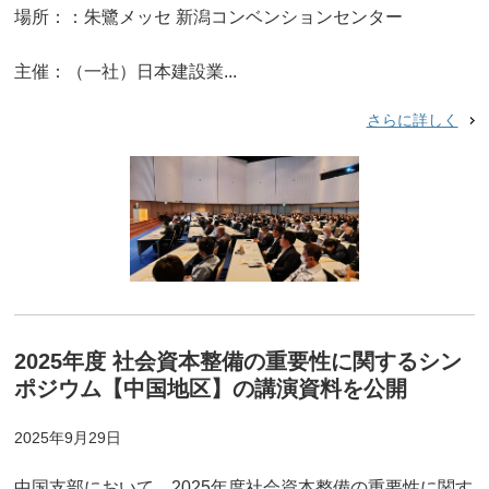
場所：：朱鷺メッセ 新潟コンベンションセンター
主催：（一社）日本建設業...
さらに詳しく
2025年度 社会資本整備の重要性に関するシン
ポジウム【中国地区】の講演資料を公開
2025年9月29日
中国支部において、2025年度社会資本整備の重要性に関す