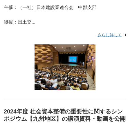
主催：（一社）日本建設業連合会 中部支部
後援：国土交...
さらに詳しく
2024年度 社会資本整備の重要性に関するシン
ポジウム【九州地区】の講演資料・動画を公開