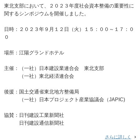
東北支部において、２０２３年度社会資本整備の重要性に
関するシンポジウムを開催しました。
日時：２０２３年９月１２日（火）１５：００～１７：０
０
場所：江陽グランドホテル
主催：（一社）日本建設業連合会 東北支部
（一社）東北経済連合会
後援：国土交通省東北地方整備局
（一社）日本プロジェクト産業協議会（JAPIC)
協賛：日刊建設工業新聞社
日刊建設通信新聞社
さらに詳しく