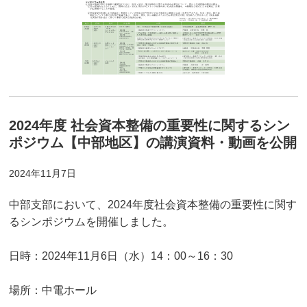
2024年度 社会資本整備の重要性に関するシン
ポジウム【中部地区】の講演資料・動画を公開
2024年11月7日
中部支部において、2024年度社会資本整備の重要性に関す
るシンポジウムを開催しました。
日時：2024年11月6日（水）14：00～16：30
場所：中電ホール