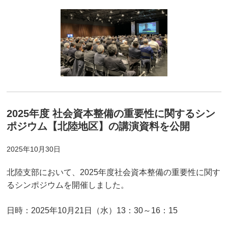
2025年度 社会資本整備の重要性に関するシン
ポジウム【北陸地区】の講演資料を公開
2025年10月30日
北陸支部において、2025年度社会資本整備の重要性に関す
るシンポジウムを開催しました。
日時：2025年10月21日（水）13：30～16：15