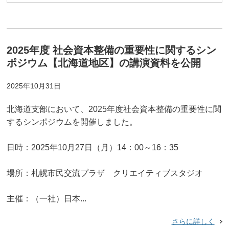
2025年度 社会資本整備の重要性に関するシン
ポジウム【北海道地区】の講演資料を公開
2025年10月31日
北海道支部において、2025年度社会資本整備の重要性に関
するシンポジウムを開催しました。
日時：2025年10月27日（月）14：00～16：35
場所：札幌市民交流プラザ クリエイティブスタジオ
主催：（一社）日本...
さらに詳しく