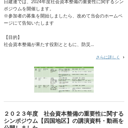
日建連では、2024年度社会資本整備の重要性に関するシン
ポジウムを開催します。
※参加者の募集を開始しましたら、改めて当会のホームペ
ージにて告知いたします
【目的】
社会資本整備が果たす役割とともに、防災...
さらに詳しく
２０２３年度 社会資本整備の重要性に関する
シンポジウム【四国地区】の講演資料・動画を