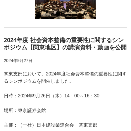
2024年度 社会資本整備の重要性に関するシン
ポジウム【関東地区】の講演資料・動画を公開
2024年9月27日
関東支部において、2024年度社会資本整備の重要性に関す
るシンポジウムを開催しました。
日時：2024年9月26日（木）14：00～16：30
場所：東京証券会館
主催：（一社）日本建設業連合会 関東支部