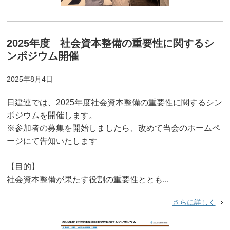
2025年度 社会資本整備の重要性に関するシ
ンポジウム開催
2025年8月4日
日建連では、2025年度社会資本整備の重要性に関するシン
ポジウムを開催します。
※参加者の募集を開始しましたら、改めて当会のホームペ
ージにて告知いたします
【目的】
社会資本整備が果たす役割の重要性ととも...
さらに詳しく