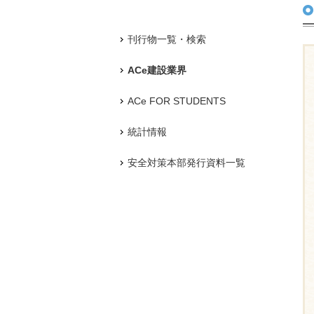
刊行物一覧・検索
ACe建設業界
ACe FOR STUDENTS
統計情報
安全対策本部発行資料一覧