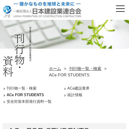
ホーム
>
刊行物一覧・検索
>
ACe FOR STUDENTS
刊行物一覧・検索
ACe建設業界
ACe FOR STUDENTS
統計情報
安全対策本部発行資料一覧