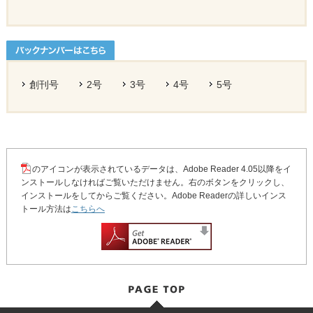
創刊号
2号
3号
4号
5号
のアイコンが表示されているデータは、Adobe Reader 4.05以降をイ
ンストールしなければご覧いただけません。右のボタンをクリックし、
インストールをしてからご覧ください。Adobe Readerの詳しいインス
トール方法は
こちらへ