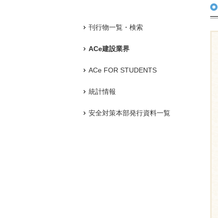
刊行物一覧・検索
ACe建設業界
ACe FOR STUDENTS
統計情報
安全対策本部発行資料一覧