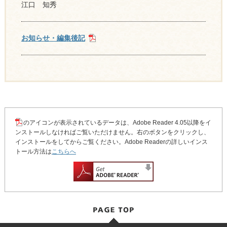
江口 知秀
お知らせ・編集後記
のアイコンが表示されているデータは、Adobe Reader 4.05以降をイ
ンストールしなければご覧いただけません。右のボタンをクリックし、
インストールをしてからご覧ください。Adobe Readerの詳しいインス
トール方法は
こちらへ