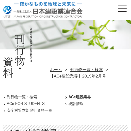
ホーム
>
刊行物一覧・検索
>
【ACe建設業界】2019年2月号
刊行物一覧・検索
ACe建設業界
ACe FOR STUDENTS
統計情報
安全対策本部発行資料一覧