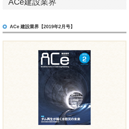
ACe建設業界
ACe 建設業界【2019年2月号】