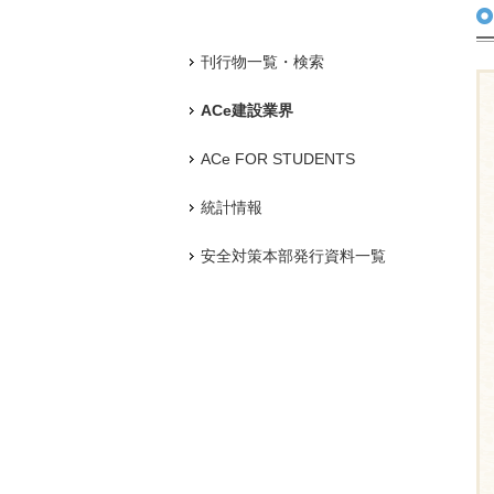
刊行物一覧・検索
ACe建設業界
ACe FOR STUDENTS
統計情報
安全対策本部発行資料一覧