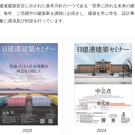
建連建築宣言に示された基本方針の一つである「世界に誇れる未来の建
、毎年、ご活躍中の建築家を講師にお招きし、建築を学ぶ学生、設計事
象に講演及び対談を行っています。
2025
2024