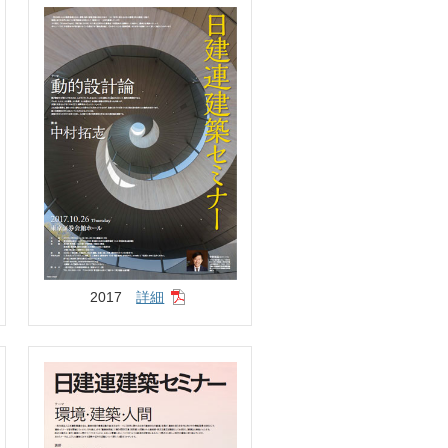
2017
詳細