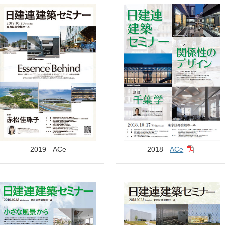
2019
ACe
2018
ACe