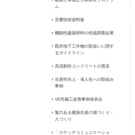
ム
音響技術資料集
機能性建築材料の性能調査結果
既存地下工作物の取扱いに関す
るガイドライン
高流動性コンクリートの普及
生産性向上・省人化への取組み
事例
VE等施工改善事例発表会
魅力ある建築生産の場づくり・
人づくり
「スケッチコミュニケーショ