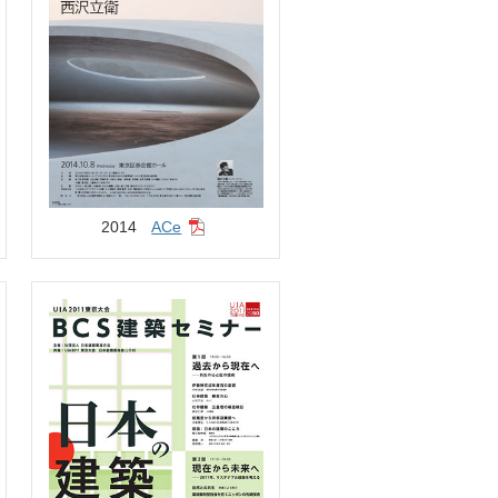
2014
ACe