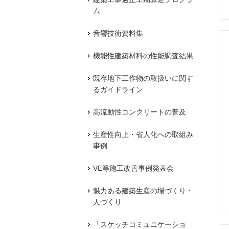
ム
音響技術資料集
機能性建築材料の性能調査結果
既存地下工作物の取扱いに関す
るガイドライン
高流動性コンクリートの普及
生産性向上・省人化への取組み
事例
VE等施工改善事例発表会
魅力ある建築生産の場づくり・
人づくり
「スケッチコミュニケーショ