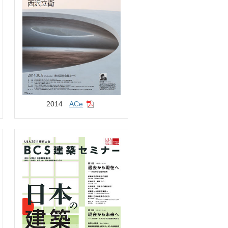
2014
ACe