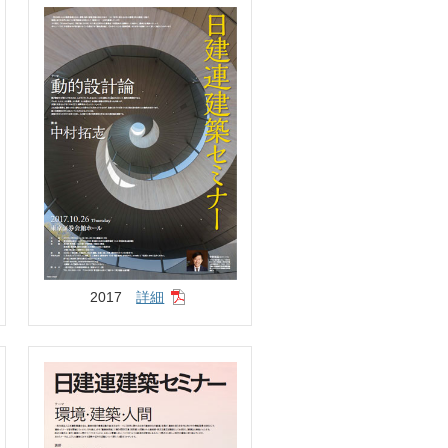
2017
詳細