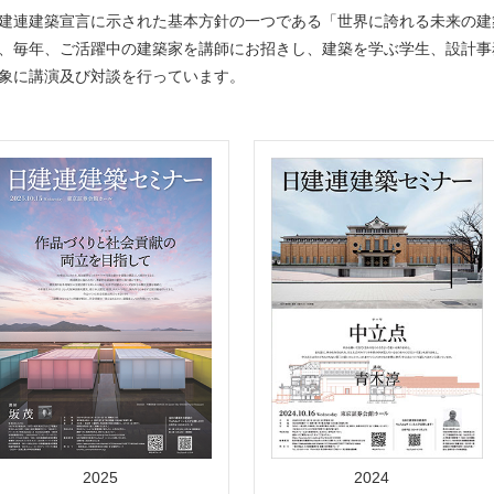
建連建築宣言に示された基本方針の一つである「世界に誇れる未来の建
、毎年、ご活躍中の建築家を講師にお招きし、建築を学ぶ学生、設計事
象に講演及び対談を行っています。
2025
2024