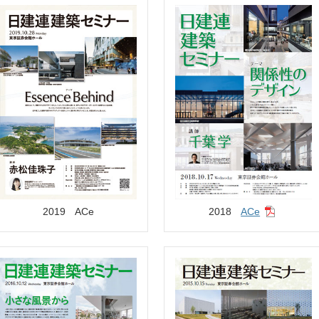
2019
ACe
2018
ACe