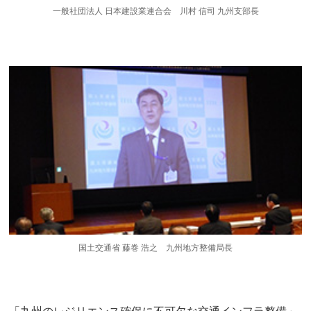
一般社団法人 日本建設業連合会 川村 信司 九州支部長
国土交通省 藤巻 浩之 九州地方整備局長