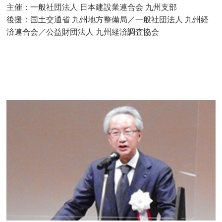
主催：一般社団法人 日本建設業連合会 九州支部
後援：国土交通省 九州地方整備局／一般社団法人 九州経
済連合会／公益財団法人 九州経済調査協会