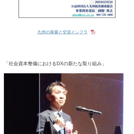
九州の発展と交流インフラ
「社会資本整備におけるDXの新たな取り組み」