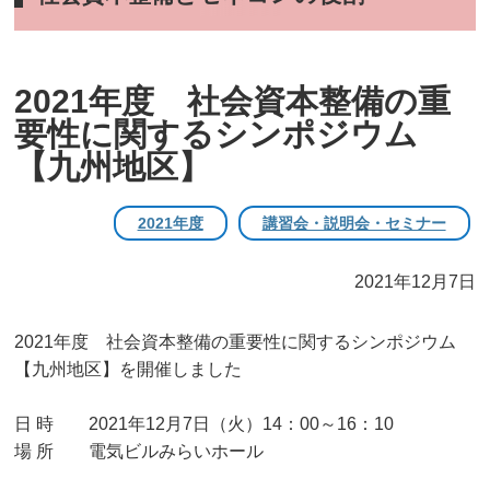
2021年度 社会資本整備の重
要性に関するシンポジウム
【九州地区】
2021年度
講習会・説明会・セミナー
2021年12月7日
2021年度 社会資本整備の重要性に関するシンポジウム
【九州地区】を開催しました
日 時 2021年12月7日（火）14：00～16：10
場 所 電気ビルみらいホール