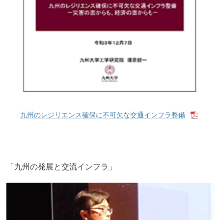
九州のレジリエンス確保に不可欠な交通インフラ整備
「九州の発展と交流インフラ」