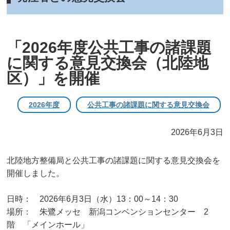
「2026年度公共工事の諸課題
に関する意見交換会（北陸地
区）」を開催
2026年度
公共工事の諸課題に関する意見交換会
2026年6月3日
北陸地方整備局と公共工事の諸課題に関する意見交換会を
開催しました。
日時： 2026年6月3日（水）13：00～14：30
場所： 朱鷺メッセ 新潟コンベンションセンター 2
階 「メインホール」