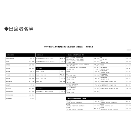
◆出席者名簿