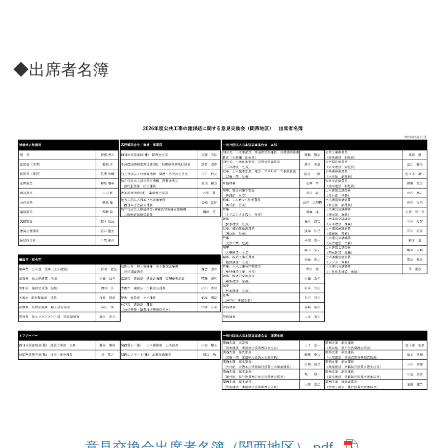
◆出席者名簿
意見交換会出席者名簿（関西地区）.pdf