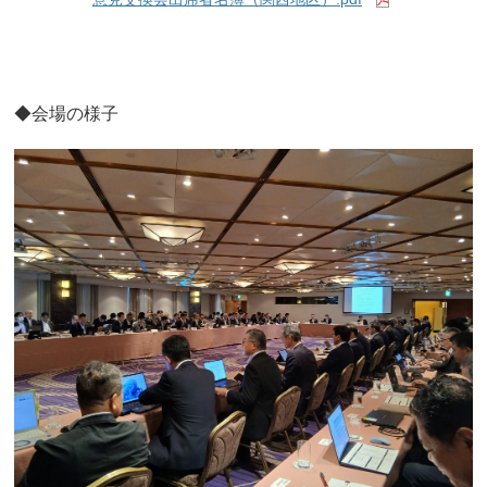
◆会場の様子