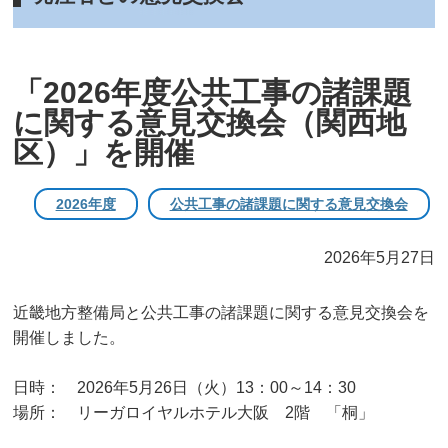
「2026年度公共工事の諸課題
に関する意見交換会（関西地
区）」を開催
2026年度
公共工事の諸課題に関する意見交換会
2026年5月27日
近畿地方整備局と公共工事の諸課題に関する意見交換会を
開催しました。
日時： 2026年5月26日（火）13：00～14：30
場所： リーガロイヤルホテル大阪 2階 「桐」