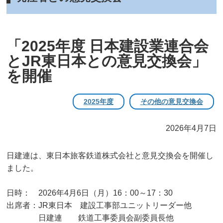
「2025年度 日本建設業連合会
とJR東日本との意見交換会」
を開催
2025年度
その他の意見交換会
2026年4月7日
日建連は、東日本旅客鉄道株式会社と意見交換会を開催し
ました。
日時： 2026年4月6日（月）16：00～17：30
出席者：JR東日本 建設工事部ユニットリーダー他
日建連 鉄道工事委員会副委員長他