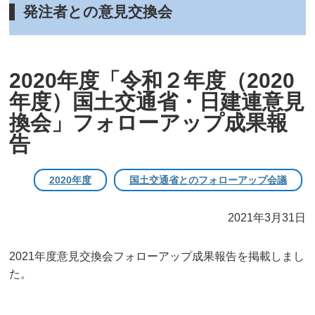
発注者との意見交換会
2020年度「令和２年度（2020
年度）国土交通省・日建連意見
換会」フォローアップ成果報
告
2020年度
国土交通省とのフォローアップ会議
2021年3月31日
2021年度意見交換会フォローアップ成果報告を掲載しまし
た。