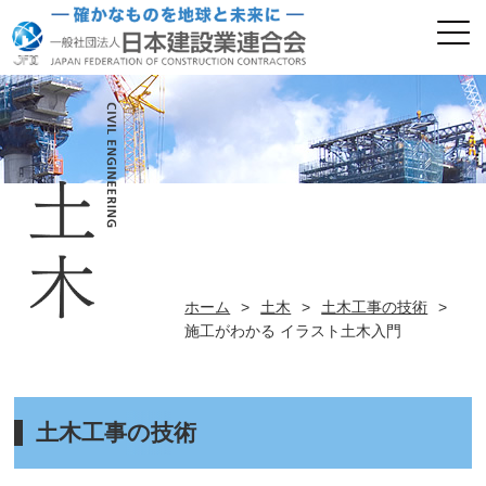
ホーム
>
土木
>
土木工事の技術
>
施工がわかる イラスト土木入門
土木工事の技術