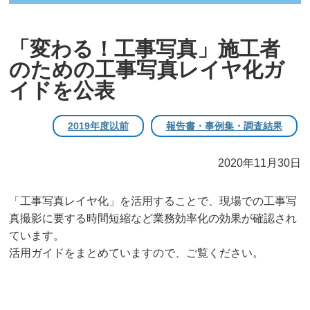
「変わる！工事写真」施工者
のための工事写真レイヤ化ガ
イドを公表
2019年度以前
報告書・事例集・調査結果
2020年11月30日
「工事写真レイヤ化」を活用することで、現場での工事写
真撮影に要する時間短縮など業務効率化の効果が確認され
ています。
活用ガイドをまとめていますので、ご覧ください。