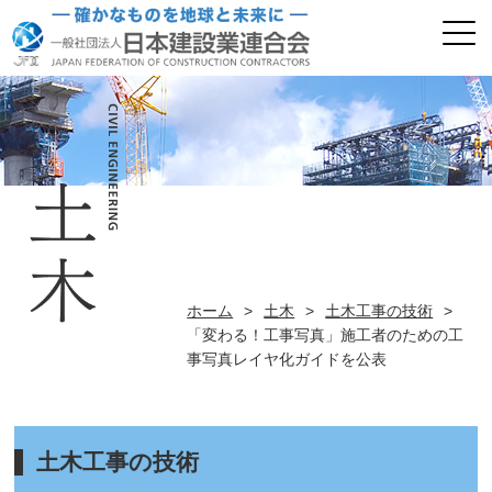
ホーム
>
土木
>
土木工事の技術
>
「変わる！工事写真」施工者のための工
事写真レイヤ化ガイドを公表
土木工事の技術