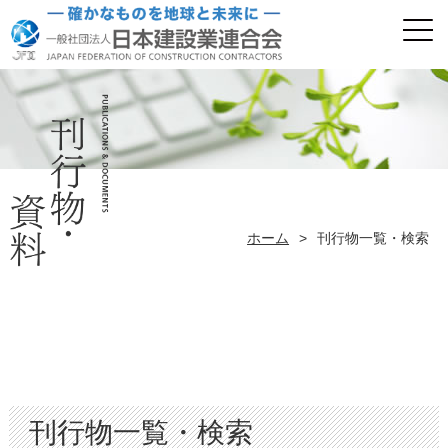
ホーム
>
刊行物一覧・検索
刊行物一覧・検索