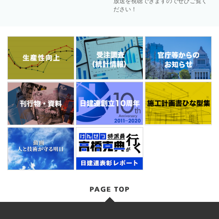
放送を視聴できますのでぜひご覧く
ださい！