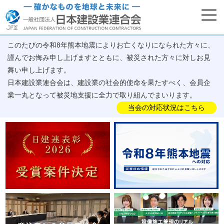
このたびの令和8年熊本地震によりお亡くなりになられた方々に、
謹んでお悔み申し上げますとともに、被災された方々に対しお見
舞い申し上げます。
日本建設業連合会は、建設業の社会的使命を果たすべく、会員企
業一丸となって被災地支援に全力で取り組んでまいります。
当会の対応状況はこちら