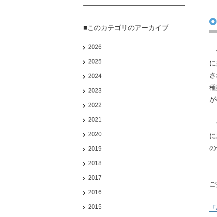
■このカテゴリのアーカイブ
2026
他
2025
に
さ
2024
種
2023
が
2022
2021
つ
2020
に
の
2019
2018
ま
2017
ご
2016
2015
「