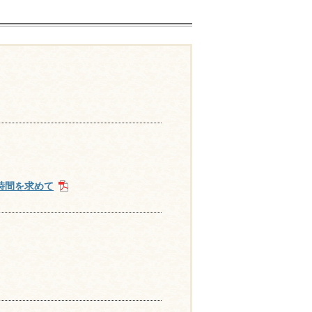
時間を求めて