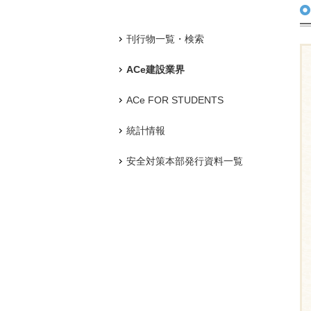
刊行物一覧・検索
ACe建設業界
ACe FOR STUDENTS
統計情報
安全対策本部発行資料一覧