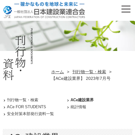
ホーム
>
刊行物一覧・検索
>
【ACe建設業界】 2023年7月号
刊行物一覧・検索
ACe建設業界
ACe FOR STUDENTS
統計情報
安全対策本部発行資料一覧