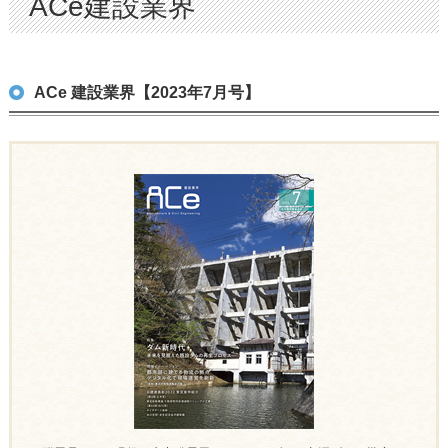
ACe建設業界
ACe 建設業界【2023年7月号】