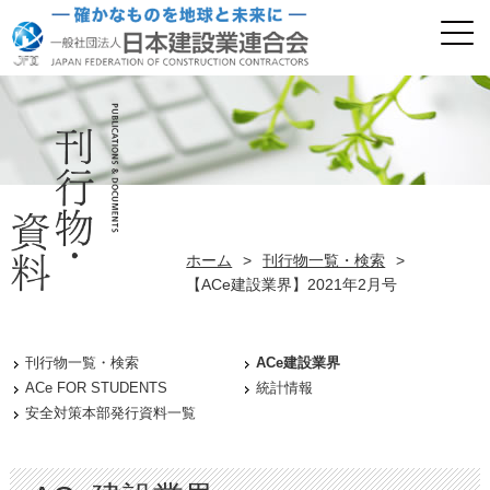
ホーム
>
刊行物一覧・検索
>
【ACe建設業界】2021年2月号
刊行物一覧・検索
ACe建設業界
ACe FOR STUDENTS
統計情報
安全対策本部発行資料一覧