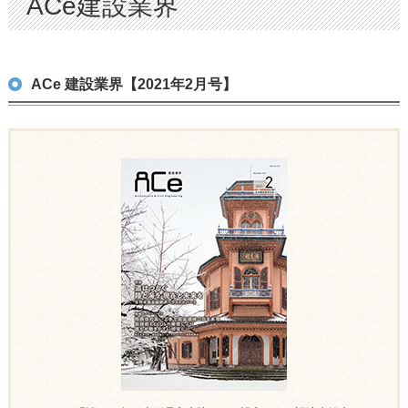
ACe建設業界
ACe 建設業界【2021年2月号】