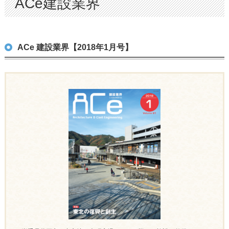
ACe建設業界
ACe 建設業界【2018年1月号】