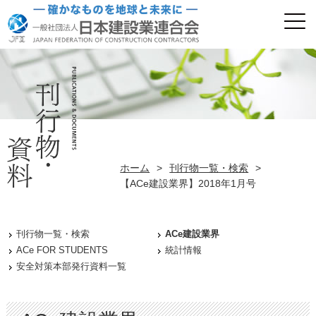
ホーム
>
刊行物一覧・検索
>
【ACe建設業界】2018年1月号
刊行物一覧・検索
ACe建設業界
ACe FOR STUDENTS
統計情報
安全対策本部発行資料一覧