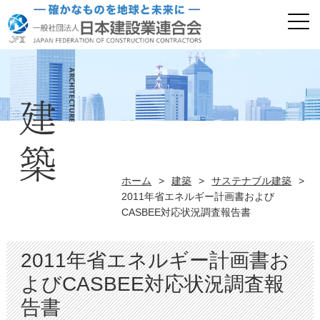
ホーム
>
建築
>
サステナブル建築
>
2011年省エネルギー計画書および
CASBEE対応状況調査報告書
2011年省エネルギー計画書お
よびCASBEE対応状況調査報
告書