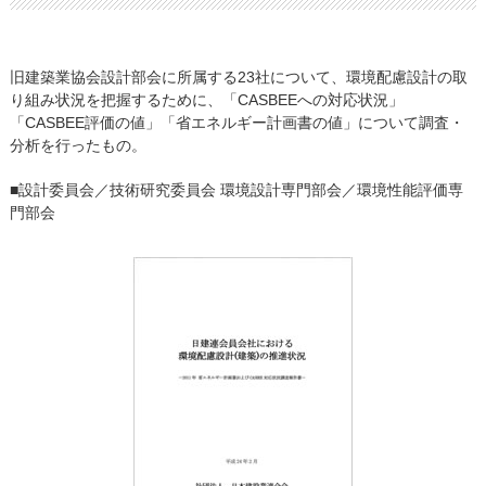
旧建築業協会設計部会に所属する23社について、環境配慮設計の取
り組み状況を把握するために、「CASBEEへの対応状況」
「CASBEE評価の値」「省エネルギー計画書の値」について調査・
分析を行ったもの。
■設計委員会／技術研究委員会 環境設計専門部会／環境性能評価専
門部会