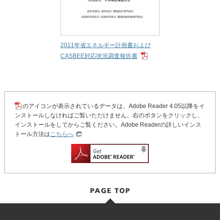
2011年省エネルギー計画書および
CASBEE対応状況調査報告書
のアイコンが表示されているデータは、Adobe Reader 4.05以降をイ
ンストールしなければご覧いただけません。右のボタンをクリックし、
インストールをしてからご覧ください。Adobe Readerの詳しいインス
トール方法は
こちらへ