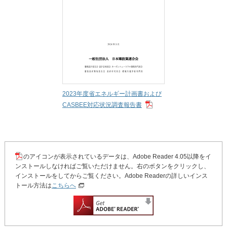
2023年度省エネルギー計画書および
CASBEE対応状況調査報告書
のアイコンが表示されているデータは、Adobe Reader 4.05以降をイ
ンストールしなければご覧いただけません。右のボタンをクリックし、
インストールをしてからご覧ください。Adobe Readerの詳しいインス
トール方法は
こちらへ