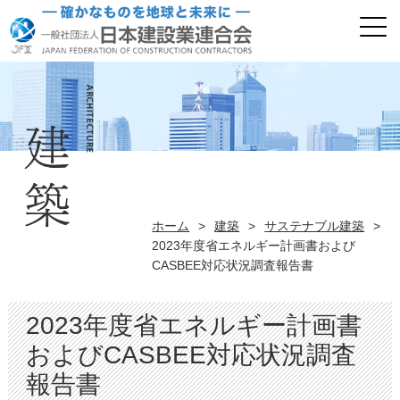
ホーム
>
建築
>
サステナブル建築
>
2023年度省エネルギー計画書および
CASBEE対応状況調査報告書
2023年度省エネルギー計画書
およびCASBEE対応状況調査
報告書