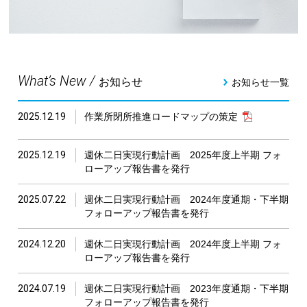
What’s New /
お知らせ
お知らせ一覧
2025.12.19
作業所閉所推進ロードマップの策定
2025.12.19
週休二日実現行動計画 2025年度上半期 フォ
ローアップ報告書を発行
2025.07.22
週休二日実現行動計画 2024年度通期・下半期
フォローアップ報告書を発行
2024.12.20
週休二日実現行動計画 2024年度上半期 フォ
ローアップ報告書を発行
2024.07.19
週休二日実現行動計画 2023年度通期・下半期
フォローアップ報告書を発行