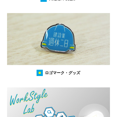
ロゴマーク・グッズ