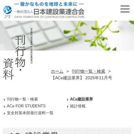
ホーム
>
刊行物一覧・検索
>
【ACe建設業界】 2025年11月号
刊行物一覧・検索
ACe建設業界
ACe FOR STUDENTS
統計情報
安全対策本部発行資料一覧