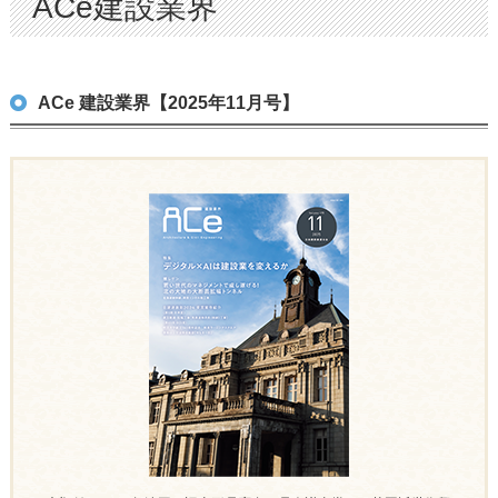
ACe建設業界
ACe 建設業界【2025年11月号】