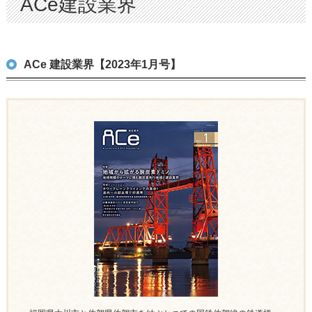
ACe建設業界
ACe 建設業界【2023年1月号】