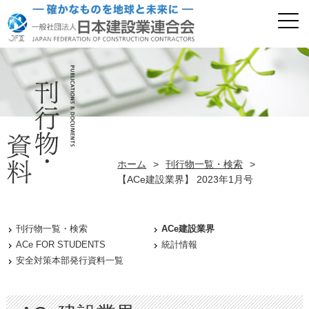
ホーム
>
刊行物一覧・検索
>
【ACe建設業界】 2023年1月号
刊行物一覧・検索
ACe建設業界
ACe FOR STUDENTS
統計情報
安全対策本部発行資料一覧