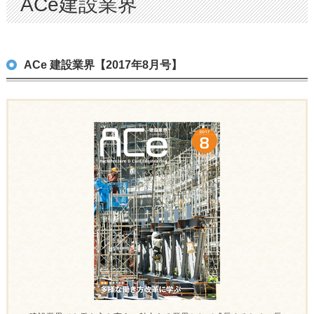
ACe建設業界
ACe 建設業界【2017年8月号】