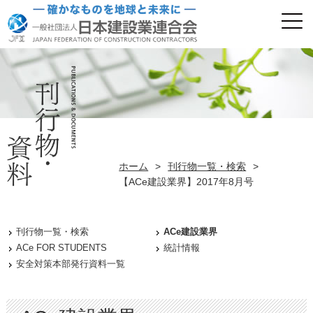
ホーム
>
刊行物一覧・検索
>
【ACe建設業界】2017年8月号
刊行物一覧・検索
ACe建設業界
ACe FOR STUDENTS
統計情報
安全対策本部発行資料一覧