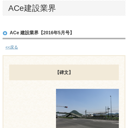
ACe建設業界
ACe 建設業界【2016年5月号】
<<戻る
【碑文】