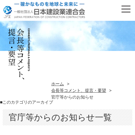
ホーム
>
会長等コメント、提言・要望
>
官庁等からのお知らせ
■このカテゴリのアーカイブ
官庁等からのお知らせ一覧