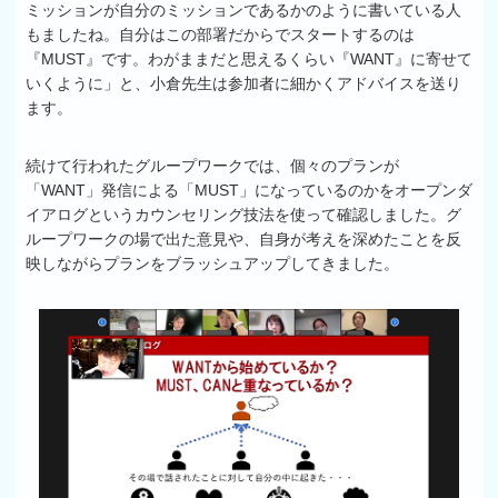
ミッションが自分のミッションであるかのように書いている人
もましたね。自分はこの部署だからでスタートするのは
『MUST』です。わがままだと思えるくらい『WANT』に寄せて
いくように」と、小倉先生は参加者に細かくアドバイスを送り
ます。
続けて行われたグループワークでは、個々のプランが
「WANT」発信による「MUST」になっているのかをオープンダ
イアログというカウンセリング技法を使って確認しました。グ
ループワークの場で出た意見や、自身が考えを深めたことを反
映しながらプランをブラッシュアップしてきました。