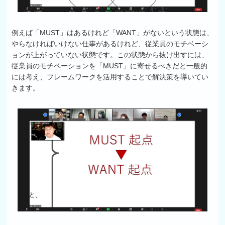
例えば「MUST」はあるけれど「WANT」がないという状態は、
やらなければいけない仕事があるけれど、従業員のモチベーシ
ョンが上がっていない状態です。この状態から抜け出すには、
従業員のモチベーションを「MUST」に寄せるべきだと一般的
には考え、フレームワークを活用することで解決策を導いてい
きます。