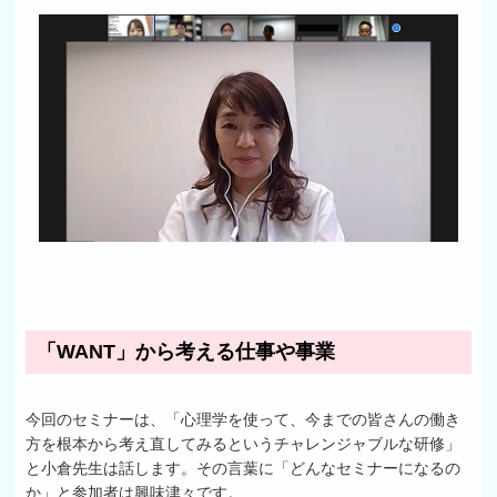
「WANT」から考える仕事や事業
今回のセミナーは、「心理学を使って、今までの皆さんの働き
方を根本から考え直してみるというチャレンジャブルな研修」
と小倉先生は話します。その言葉に「どんなセミナーになるの
か」と参加者は興味津々です。