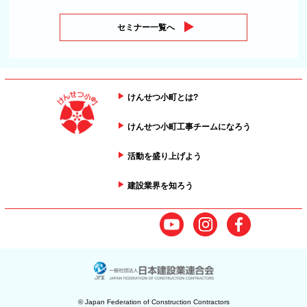
セミナー一覧へ
けんせつ小町とは?
けんせつ小町工事チームになろう
活動を盛り上げよう
建設業界を知ろう
© Japan Federation of Construction Contractors