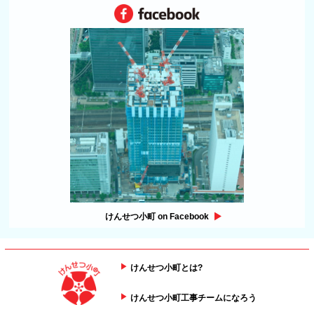
けんせつ小町 on Facebook
けんせつ小町とは?
けんせつ小町工事チームになろう