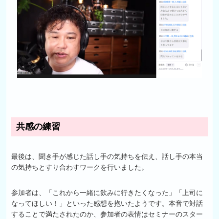
共感の練習
最後は、聞き手が感じた話し手の気持ちを伝え、話し手の本当
の気持ちとすり合わすワークを行いました。
参加者は、「これから一緒に飲みに行きたくなった」「上司に
なってほしい！」といった感想を抱いたようです。本音で対話
することで満たされたのか、参加者の表情はセミナーのスター