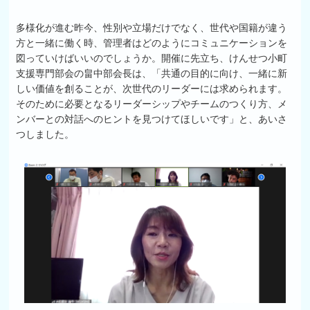
多様化が進む昨今、性別や立場だけでなく、世代や国籍が違う
方と一緒に働く時、管理者はどのようにコミュニケーションを
図っていけばいいのでしょうか。開催に先立ち、けんせつ小町
支援専門部会の畠中部会長は、「共通の目的に向け、一緒に新
しい価値を創ることが、次世代のリーダーには求められます。
そのために必要となるリーダーシップやチームのつくり方、メ
ンバーとの対話へのヒントを見つけてほしいです」と、あいさ
つしました。