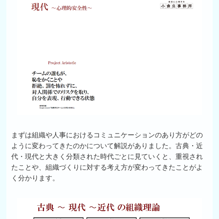
まずは組織や人事におけるコミュニケーションのあり方がどの
ように変わってきたのかについて解説がありました。古典・近
代・現代と大きく分類された時代ごとに見ていくと、重視され
たことや、組織づくりに対する考え方が変わってきたことがよ
く分かります。