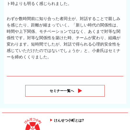
ト時よりも明るく感じられました。
わずか数時間前に知り合った者同士が、対話することで親しみ
を感じたり、距離が縮まっていく。「新しい時代の関係性は、
時間や上下関係、モチベーションではなく、あくまで対等な関
係性です。対等な関係性を築けた時、チームが変わり、組織が
変わります。短時間でしたが、対話で得られる心理的安全性を
感じていただけたのではないでしょうか」と、小倉氏はセミナ
ーを締めくくりました。
セミナー一覧へ
けんせつ小町とは?