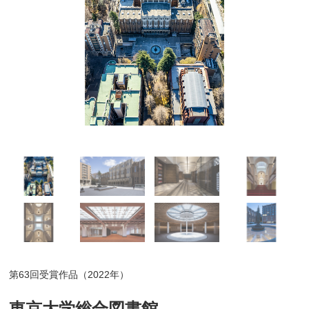
第63回受賞作品（2022年）
東京大学総合図書館