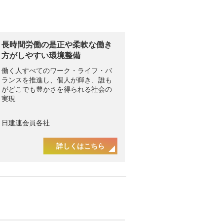
長時間労働の是正や柔軟な働き
方がしやすい環境整備
働く人すべてのワーク・ライフ・バ
ランスを推進し、個人が輝き、誰も
がどこでも豊かさを得られる社会の
実現
日建連会員各社
詳しくはこちら