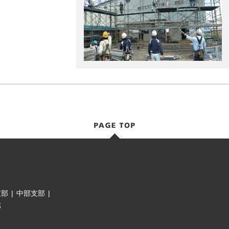
支部
|
中部支部
|
部