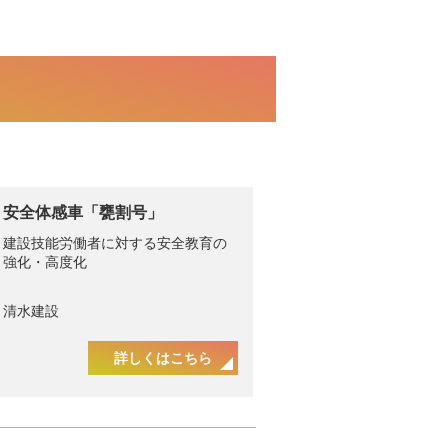
安全体感車「甕割号」
建設技能労働者に対する安全教育の
強化・高度化
清水建設
詳しくはこちら