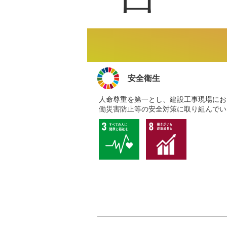
安全衛生
人命尊重を第一とし、建設工事現場にお
働災害防止等の安全対策に取り組んでい