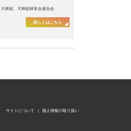
大林組、大林組林友会連合会
詳しくはこちら
サイトについて
｜
個人情報の取り扱い