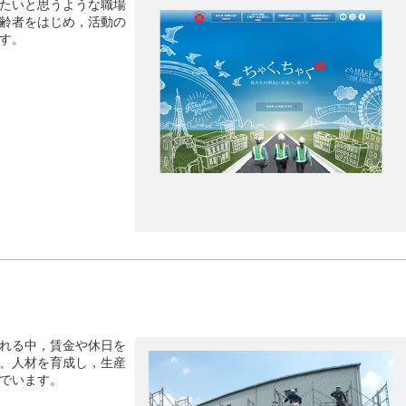
たいと思うような職場
齢者をはじめ，活動の
す。
れる中，賃金や休日を
、人材を育成し，生産
でいます。