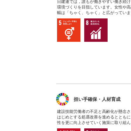
日建連では，誰もが働きやすい働き続け
環境づくりを目指しています。女性や高
幅は「ちゃく、ちゃく」と広がっていま
担い手確保・人材育成
建設技能労働者の不足と高齢化が懸念さ
はじめとする処遇改善を進めるとともに
性を更に向上させていく施策に取り組ん