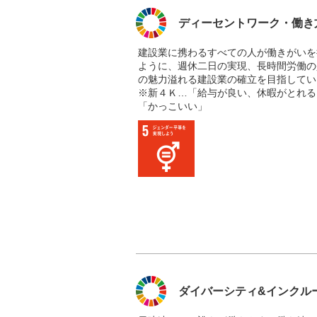
ディーセントワーク・働き
建設業に携わるすべての人が働きがいを
ように、週休二日の実現、長時間労働の
の魅力溢れる建設業の確立を目指してい
※新４Ｋ…「給与が良い、休暇がとれる
「かっこいい」
ダイバーシティ&インクル