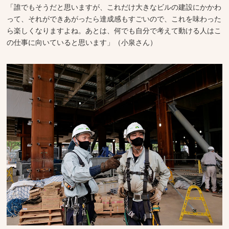
「誰でもそうだと思いますが、これだけ大きなビルの建設にかかわ
って、それができあがったら達成感もすごいので、これを味わった
ら楽しくなりますよね。あとは、何でも自分で考えて動ける人はこ
の仕事に向いていると思います」（小泉さん）