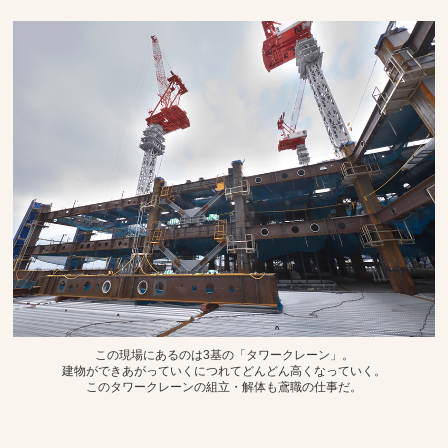
この現場にあるのは3基の「タワークレーン」。
建物ができあがっていくにつれてどんどん高くなっていく。
このタワークレーンの組立・解体も鳶職の仕事だ。