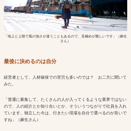
「地上と上階で風の強さが違うこともあるので、見極めが難しいです」（麻生
さん）
最後に決めるのは自分
経営者として、人材確保での苦労も多いのでは？ お二方に聞いて
みた。
「普通に募集して、たくさんの人が入ってくるような業界ではない
ので、人の紹介とか知り合いとか、そういうつながりで社員を入れ
ています。独立した今は、行きたい現場を自分で選べるのが良いで
すね」（麻生さん）