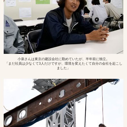
小泉さんは東京の建設会社に勤めていたが、半年前に独立。
「まだ社員は少なくて3人だけですが、環境を変えたくて自分の会社を起こし
ました」