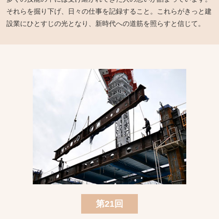
それらを掘り下げ、日々の仕事を記録すること。これらがきっと建
設業にひとすじの光となり、新時代への道筋を照らすと信じて。
第21回