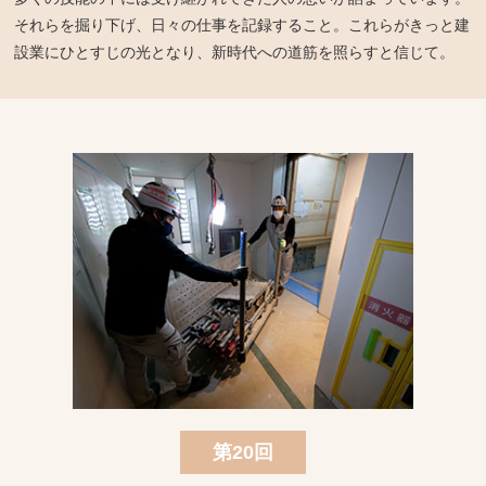
それらを掘り下げ、日々の仕事を記録すること。これらがきっと建
設業にひとすじの光となり、新時代への道筋を照らすと信じて。
第20回