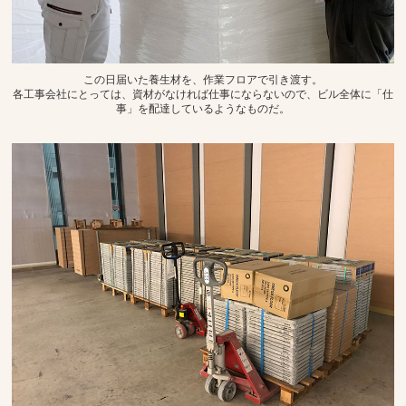
この日届いた養生材を、作業フロアで引き渡す。
各工事会社にとっては、資材がなければ仕事にならないので、ビル全体に「仕
事」を配達しているようなものだ。