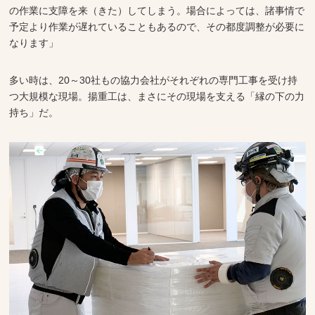
の作業に支障を来（きた）してしまう。場合によっては、諸事情で
予定より作業が遅れていることもあるので、その都度調整が必要に
なります」
多い時は、20～30社もの協力会社がそれぞれの専門工事を受け持
つ大規模な現場。揚重工は、まさにその現場を支える「縁の下の力
持ち」だ。