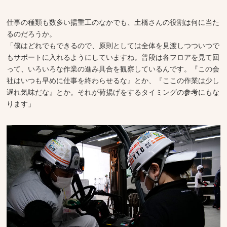
仕事の種類も数多い揚重工のなかでも、土橋さんの役割は何に当た
るのだろうか。
「僕はどれでもできるので、原則としては全体を見渡しつついつで
もサポートに入れるようにしていますね。普段は各フロアを見て回
って、いろいろな作業の進み具合を観察しているんです。『この会
社はいつも早めに仕事を終わらせるな』とか、『ここの作業は少し
遅れ気味だな』とか。それが荷揚げをするタイミングの参考にもな
ります」