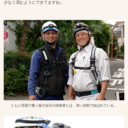
少なく済むようにできてますね」
ともに現場で働く協力会社の技能者とは、深い信頼で結ばれている。