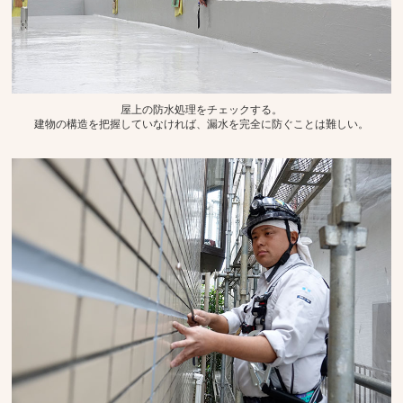
屋上の防水処理をチェックする。
建物の構造を把握していなければ、漏水を完全に防ぐことは難しい。