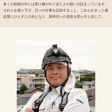
多くの技能の中には受け継がれてきた人の想いが詰まっています。
それらを掘り下げ、日々の仕事を記録すること。これらがきっと建
設業にひとすじの光となり、新時代への道筋を照らすと信じて。