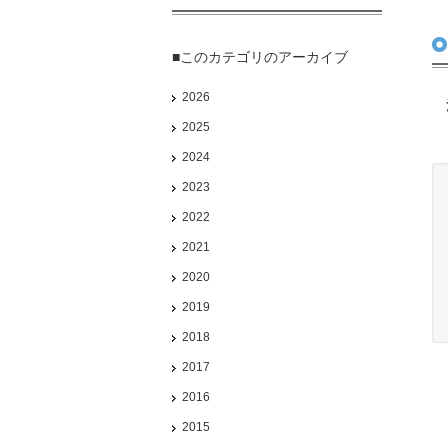
■このカテゴリのアーカイブ
2026
法
2025
2024
2023
2022
2021
2020
2019
2018
2017
2016
2015