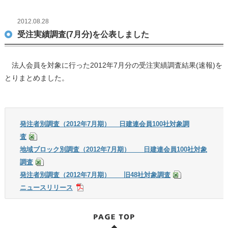
2012.08.28
受注実績調査(7月分)を公表しました
法人会員を対象に行った2012年7月分の受注実績調査結果(速報)を
とりまとめました。
発注者別調査（2012年7月期） 日建連会員100社対象調
査
地域ブロック別調査（2012年7月期） 日建連会員100社対象
調査
発注者別調査（2012年7月期） 旧48社対象調査
ニュースリリース