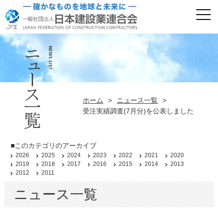
ホーム
>
ニュース一覧
>
受注実績調査(7月分)を公表しました
■このカテゴリのアーカイブ
2026
2025
2024
2023
2022
2021
2020
2019
2018
2017
2016
2015
2014
2013
2012
2011
ニュース一覧