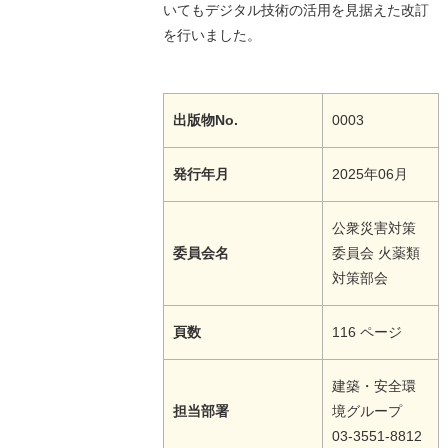
いてもデジタル技術の活用を見据えた改訂
を行いました。
出版物No.
0003
発行年月
2025年06月
公衆災害対策
委員会名
委員会 火薬類
対策部会
頁数
116 ページ
建築・安全環
担当部署
境グループ
03-3551-8812