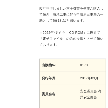
改訂刊行しました本手引書を是非ご購入し
て頂き、海洋工事に伴う申請届出事務の一
助として頂ければと思います。
※2022年4月から「CD-ROM」に換えて
「電子ファイル」のみの提供とさせて頂い
ております。
出版物No.
0170
発行年月
2017年03月
安全委員会 海
委員会名
洋安全部会