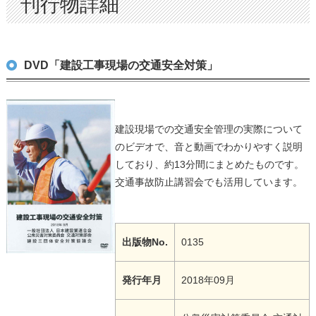
刊行物詳細
DVD「建設工事現場の交通安全対策」
建設現場での交通安全管理の実際について
のビデオで、音と動画でわかりやすく説明
しており、約13分間にまとめたものです。
交通事故防止講習会でも活用しています。
出版物No.
0135
発行年月
2018年09月