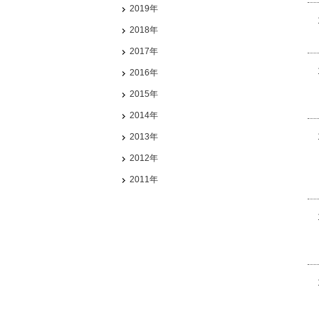
2019年
2018年
2017年
2016年
2015年
2014年
2013年
2012年
2011年