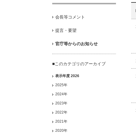
会長等コメント
提言・要望
官庁等からのお知らせ
■このカテゴリのアーカイブ
表示年度 2026
2025年
2024年
2023年
2022年
2021年
2020年