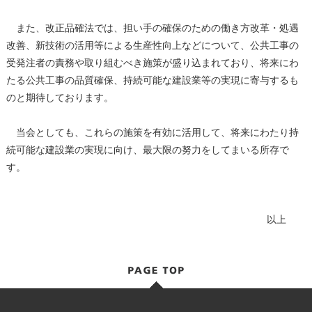
また、改正品確法では、担い手の確保のための働き方改革・処遇
改善、新技術の活用等による生産性向上などについて、公共工事の
受発注者の責務や取り組むべき施策が盛り込まれており、将来にわ
たる公共工事の品質確保、持続可能な建設業等の実現に寄与するも
のと期待しております。
当会としても、これらの施策を有効に活用して、将来にわたり持
続可能な建設業の実現に向け、最大限の努力をしてまいる所存で
す。
以上